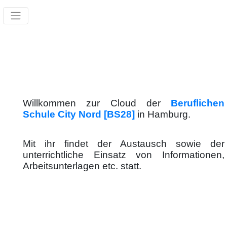
Willkommen zur Cloud der
Beruflichen
Schule City Nord [BS28]
in Hamburg.
Mit ihr findet der Austausch sowie der
unterrichtliche Einsatz von Informationen,
Arbeitsunterlagen etc. statt.