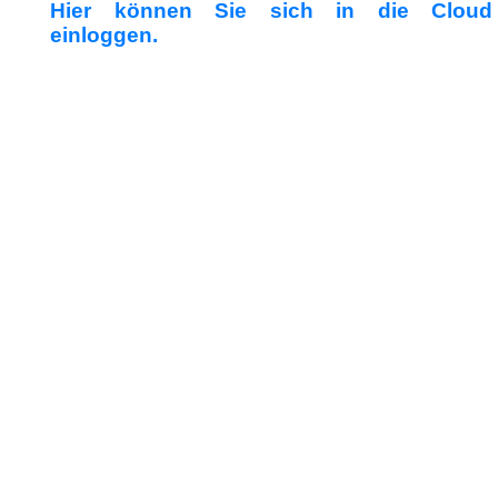
Hier können Sie sich in die Cloud
einloggen.