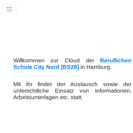
Willkommen zur Cloud der
Beruflichen
Schule City Nord [BS28]
in Hamburg.
Mit ihr findet der Austausch sowie der
unterrichtliche Einsatz von Informationen,
Arbeitsunterlagen etc. statt.