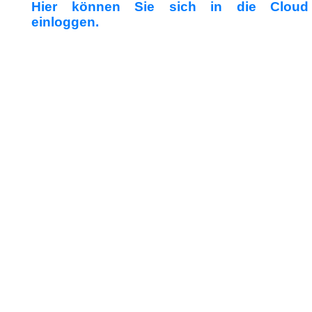
Hier können Sie sich in die Cloud
einloggen.