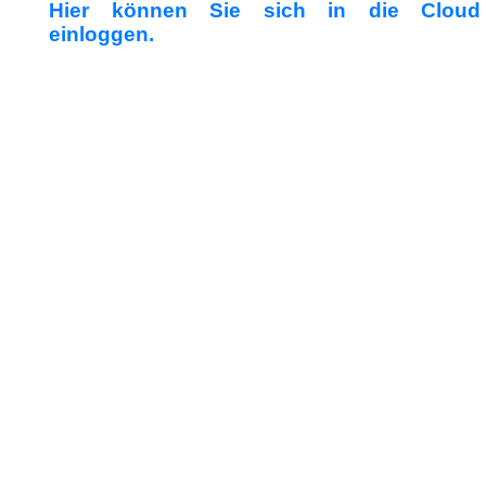
Hier können Sie sich in die Cloud
einloggen.