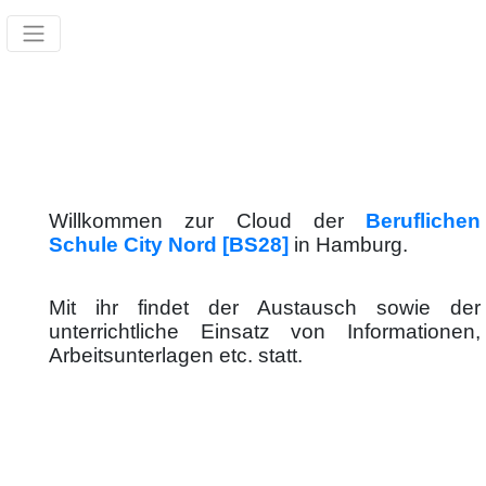
Willkommen zur Cloud der
Beruflichen
Schule City Nord [BS28]
in Hamburg.
Mit ihr findet der Austausch sowie der
unterrichtliche Einsatz von Informationen,
Arbeitsunterlagen etc. statt.