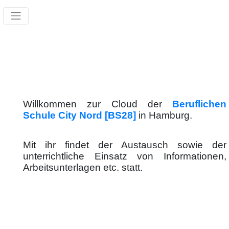
Willkommen zur Cloud der
Beruflichen
Schule City Nord [BS28]
in Hamburg.
Mit ihr findet der Austausch sowie der
unterrichtliche Einsatz von Informationen,
Arbeitsunterlagen etc. statt.