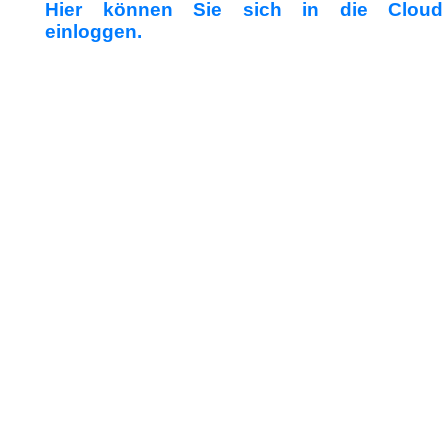
Hier können Sie sich in die Cloud
einloggen.